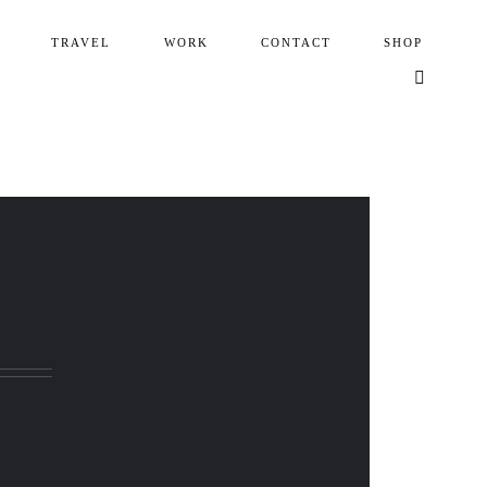
TRAVEL
WORK
CONTACT
SHOP