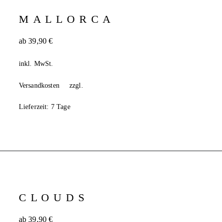
MALLORCA
ab
39,90
€
inkl. MwSt.
Versandkosten
zzgl.
Lieferzeit:
7 Tage
CLOUDS
ab
39,90
€