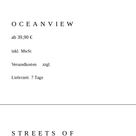
OCEANVIEW
ab
39,90
€
inkl. MwSt.
Versandkosten
zzgl.
Lieferzeit:
7 Tage
STREETS OF