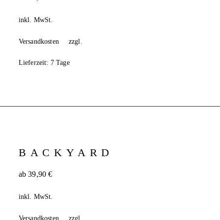
inkl. MwSt.
Versandkosten
zzgl.
Lieferzeit:
7 Tage
BACKYARD
ab
39,90
€
inkl. MwSt.
Versandkosten
zzgl.