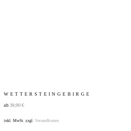
WETTERSTEINGEBIRGE
ab
39,90
€
inkl. MwSt.
zzgl.
Versandkosten